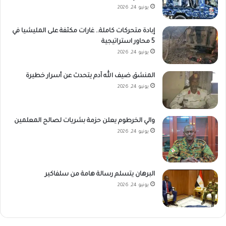
يونيو 24, 2026
إبادة متحركات كاملة.. غارات مكثفة على المليشيا في
5 محاور استراتيجية
يونيو 24, 2026
المنشق ضيف الله آدم يتحدث عن أسرار خطيرة
يونيو 24, 2026
والي الخرطوم يعلن حزمة بشريات لصالح المعلمين
يونيو 24, 2026
البرهان يتسلم رسالة هامة من سلفاكير
يونيو 24, 2026