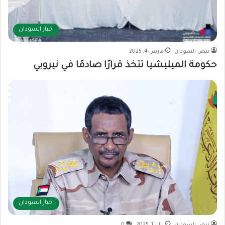
اخبار السودان
نبض السودان
مارس 4, 2025
حكومة الميليشيا تتخذ قرارًا صادمًا في نيروبي
اخبار السودان