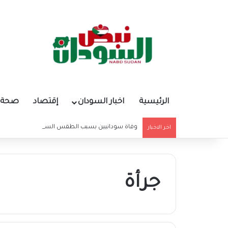
الرئيسية
اخبار السودان
إقتصاد
صحة و
وفاة سودانيين بسبب الطقس السيئ
اخر الاخبار
جرأة