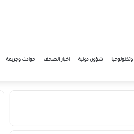
تكنولوجيا
شؤون دولية
اخبار الصحف
حوادث وجريمة