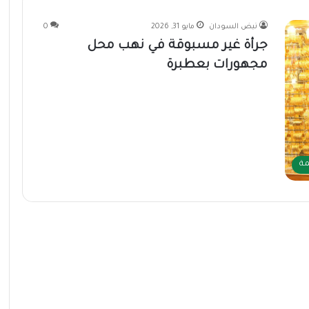
نبض السودان
مايو 31, 2026
0
جرأة غير مسبوقة في نهب محل
مجهورات بعطبرة
مة