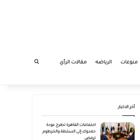
منوعات
الرياضه
مقالات الرأي
بحث عن
أخر الاخبار
اجتماعات القاهرة تطرح عودة
حمدوك إلى السلطة والخرطوم
ترفض