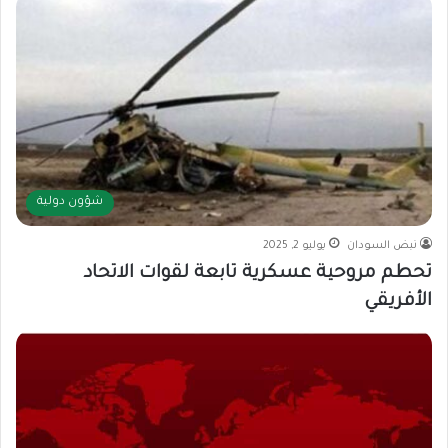
شؤون دولية
نبض السودان
يوليو 2, 2025
تحطم مروحية عسكرية تابعة لقوات الاتحاد
الأفريقي