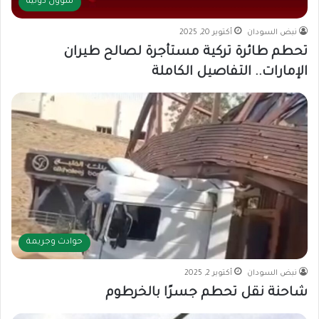
شؤون دولية
نبض السودان
أكتوبر 20, 2025
تحطم طائرة تركية مستأجرة لصالح طيران
الإمارات.. التفاصيل الكاملة
حوادث وجريمة
نبض السودان
أكتوبر 2, 2025
شاحنة نقل تحطم جسرًا بالخرطوم