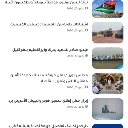
ثلاثة ليبيين يقتلون مواطناً سودانياً ويطمسون الأدلة
يونيو 20, 2026
اشتباكات دامية بين المليشيا ومسلحي المسيرية
يونيو 20, 2026
فيديو صادم لتلاميذ يحرك وزير التعليم بنهر النيل
يونيو 20, 2026
مجلس الوزراء يعلن حزمة سياسات جديدة لتأمين
معاش الناس وتعزيز الاقتصاد
يونيو 20, 2026
إيران تعلن إغلاق مضيق هرمز والجيش الأمريكي يرد
يونيو 20, 2026
دار حمر تكشف تفاصيل جريمة تصـ.ـفية بشعة قرب