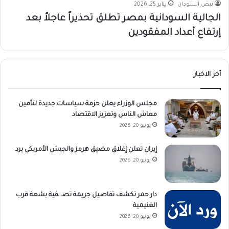
نبض السودان
يناير 25, 2026
الجالية السودانية بمصر تطلق تحذيراً عاجلاً بعد
إرتفاع أعداد المفقودين
أخر الاخبار
مجلس الوزراء يعلن حزمة سياسات جديدة لتأمين
معاش الناس وتعزيز الاقتصاد
يونيو 20, 2026
إيران تعلن إغلاق مضيق هرمز والجيش الأمريكي يرد
يونيو 20, 2026
دار حمر تكشف تفاصيل جريمة تصـ.ـفية بشعة قرب
الغنيمية
يونيو 20, 2026