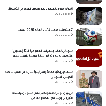
الدولار يعود للصعود بعد هبوط قصير في الأسواق
يونيو 25, 2026
7 منتخبات ودعت كأس العالم 2026 رسميا
يونيو 25, 2026
سوداتل تعقد جمعيتها العمومية الـ33 إسفيرياً
منتصف يوليو وتوجّه رسالة مهمة للمساهمين
يونيو 25, 2026
سلفاكير يكرّم مقاتلاً إسرائيلياً شارك في عمليات ضد
الجيش السوداني
يونيو 25, 2026
تريليون دولار تكلفة إعادة إعمار السودان والاتحاد
الأوروبي يرتب مع القطاع الخاص
يونيو 25, 2026