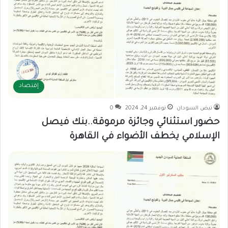
إقتصاد
نبض السودان
نوفمبر 24, 2024
0
حضور استثنائي وجائزة مرموقة..بنك فيصل
الإسلامي يخطف الأضواء في القاهرة