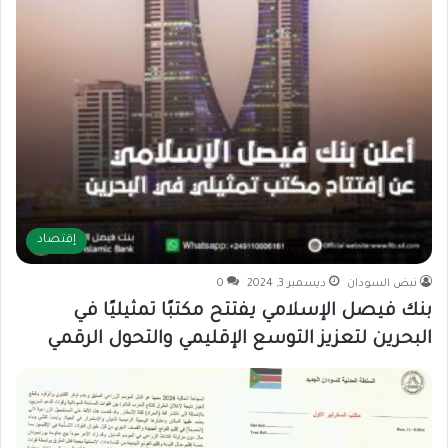
إقتصاد
نبض السودان
ديسمبر 3, 2024
0
بنك فيصل الإسلامي يفتتح مكتبًا تمثيليًا في
البحرين لتعزيز التوسع الإقليمي والتحول الرقمي