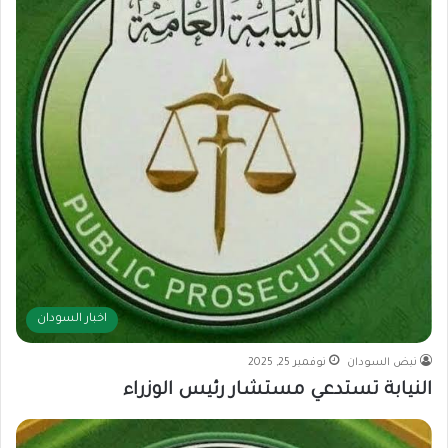
اخبار السودان
نبض السودان
نوفمبر 25, 2025
النيابة تستدعي مستشار رئيس الوزراء