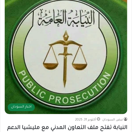
اخبار السودان
نبض السودان
أكتوبر 31, 2025
النيابة تفتح ملف التعاون المدني مع مليشيا الدعم