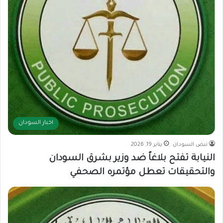
اخبار السودان
نبض السودان
يناير 19, 2026
النيابة تفتح بلاغاً ضد وزير بشرق السودان
والتحقيقات تعطل مؤتمره الصحفي