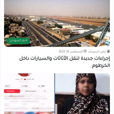
اخبار السودان
نبض السودان
أغسطس 18, 2025
إجراءات جديدة لنقل الأثاثات والسيارات داخل
الخرطوم