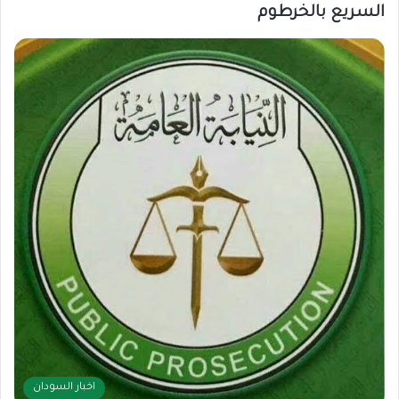
السريع بالخرطوم
اخبار السودان