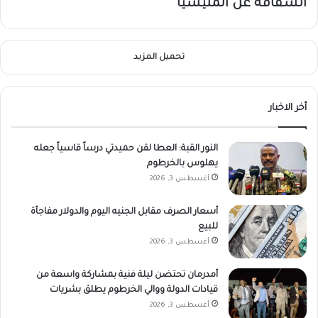
انشقاقه عن المليشيا
تحميل المزيد
أخر الاخبار
النور القبة: العطا لقن حميدتي درساً قاسياً جعله
يهلوس بالخرطوم
أغسطس 3, 2026
أسعار الصرف مقابل الجنيه اليوم والدولار مفاجأة
للبيع
أغسطس 3, 2026
أمدرمان تحتضن ليلة فنية بمشاركة واسعة من
قيادات الدولة ووالي الخرطوم يطلق بشريات
أغسطس 3, 2026