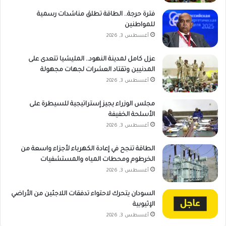
فترة حرجة.. الطاقة تطلق مناشدات رسمية
للمواطنين
أغسطس 3, 2026
عزل كامل لمدينة النهود.. المليشيا تتعدى على
المدنيين وتقتاد العشرات لجهات مجهولة
أغسطس 3, 2026
مجلس الوزراء يجيز إستراتيجية للسيطرة على
الأسلحة الخفيفة
أغسطس 3, 2026
الطاقة تنجح في إعادة الكهرباء لأجزاء واسعة من
الخرطوم ومحطات المياه والمستشفيات
أغسطس 3, 2026
السودان يتحرك لاحتواء تدفقات اللاجئين من الأراضي
الإثيوبية
أغسطس 3, 2026