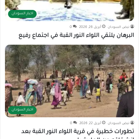
اخبار السودان
نبض السودان
أبريل 26, 2026
0
البرهان يلتقي اللواء النور القبة في اجتماع رفيع
اخبار السودان
نبض السودان
أبريل 22, 2026
0
تطورات خطيرة في قرية اللواء النور القبة بعد