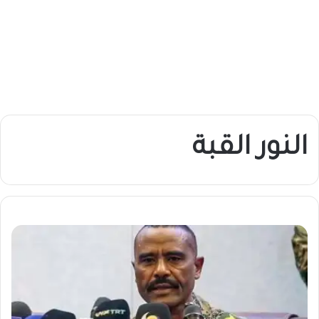
النور القبة