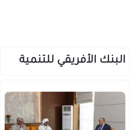
البنك الأفريقي للتنمية