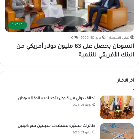
إقتصاد
نبض السودان
مايو 30, 2026
0
السودان يحصل على 83 مليون دولار أمريكي من
البنك الأفريقي للتنمية
أخر الاخبار
تحالف دولي من 3 دول يتحد لمساندة السودان
يونيو 21, 2026
طائرات مسيّرة تستهدف مدينتين سودانيتين
يونيو 21, 2026