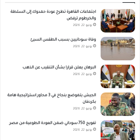
اجتماعات القاهرة تطرح عودة حمدوك إلى السلطة
والخرطوم ترفض
يونيو 22, 2026
وفاة سودانيين بسبب الطقس السيئ
يونيو 22, 2026
البرهان يعلن قرارا بشأن التنقيب عن الذهب
يونيو 22, 2026
الجيش يتموضع بنجاح في 3 محاور استراتيجية هامة
بكردفان
يونيو 22, 2026
تفويج 750 سوداني ضمن العودة الطوعية من مصر
يونيو 22, 2026