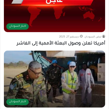
اخبار السودان
نبض السودان
ديسمبر 27, 2025
أمريكا تعلن وصول البعثة الأممية إلى الفاشر
اخبار السودان