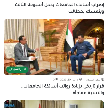
إضراب أساتذة الجامعات يدخل أسبوعه الثالث
ويتمسك بمطالب
اخبار السودان
نبض السودان
مارس 30, 2026
0
قرار تاريخي بزيادة رواتب أساتذة الجامعات..
والنسبة مفاجأة