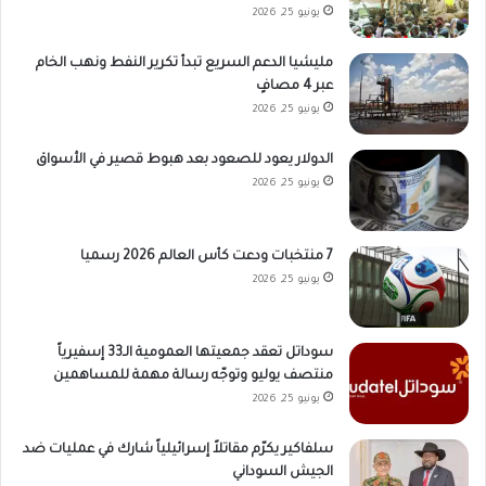
يونيو 25, 2026
مليشيا الدعم السريع تبدأ تكرير النفط ونهب الخام
عبر 4 مصافٍ
يونيو 25, 2026
الدولار يعود للصعود بعد هبوط قصير في الأسواق
يونيو 25, 2026
7 منتخبات ودعت كأس العالم 2026 رسميا
يونيو 25, 2026
سوداتل تعقد جمعيتها العمومية الـ33 إسفيرياً
منتصف يوليو وتوجّه رسالة مهمة للمساهمين
يونيو 25, 2026
سلفاكير يكرّم مقاتلاً إسرائيلياً شارك في عمليات ضد
الجيش السوداني