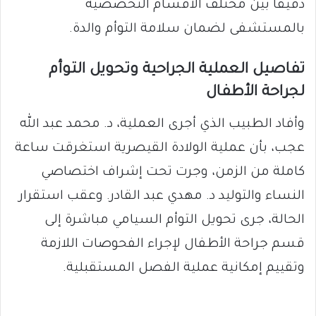
دقيقاً بين مختلف الأقسام التخصصية
بالمستشفى لضمان سلامة التوأم والدة.
​تفاصيل العملية الجراحية وتحويل التوأم
لجراحة الأطفال
​وأفاد الطبيب الذي أجرى العملية، د. محمد عبد الله
عجب، بأن عملية الولادة القيصرية استغرقت ساعة
كاملة من الزمن، وجرت تحت إشراف اختصاصي
النساء والتوليد د. مهدي عبد القادر. وعقب استقرار
الحالة، جرى تحويل التوأم السيامي مباشرة إلى
قسم جراحة الأطفال لإجراء الفحوصات اللازمة
وتقييم إمكانية عملية الفصل المستقبلية.