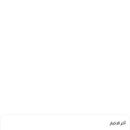
أخر الاخبار