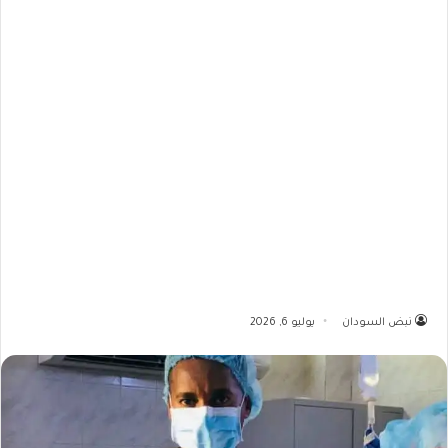
نبض السودان
يوليو 6, 2026