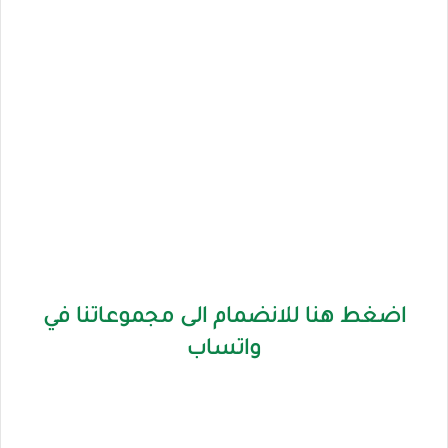
اضغط هنا للانضمام الى مجموعاتنا في
واتساب