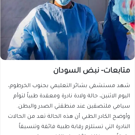
متابعات- نبض السودان
​شهد مستشفى بشائر التعليمي بجنوب الخرطوم،
اليوم الاثنين، حالة ولادة نادرة ومعقدة طبياً لتوأم
سيامي ملتصقين عند منطقتي الصدر والبطن.
وأوضح الكادر الطبي أن هذه الحالة تعد من الحالات
النادرة التي تستلزم رقابة طبية فائقة وتنسيقاً