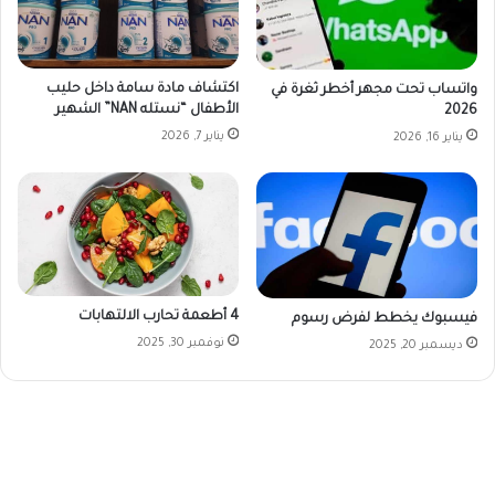
اكتشاف مادة سامة داخل حليب
واتساب تحت مجهر أخطر ثغرة في
الأطفال “نستله NAN” الشهير
2026
يناير 7, 2026
يناير 16, 2026
4 أطعمة تحارب الالتهابات
فيسبوك يخطط لفرض رسوم
نوفمبر 30, 2025
ديسمبر 20, 2025