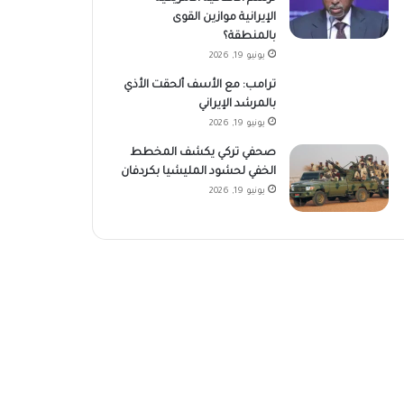
الإيرانية موازين القوى
بالمنطقة؟
يونيو 19, 2026
ترامب: مع الأسف ألحقت الأذي
بالمرشد الإيراني
يونيو 19, 2026
صحفي تركي يكشف المخطط
الخفي لحشود المليشيا بكردفان
يونيو 19, 2026