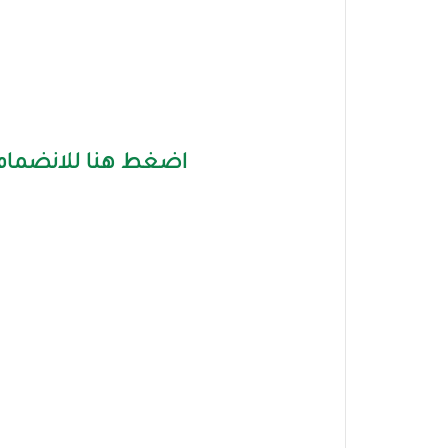
اضغط هنا للانضمام 