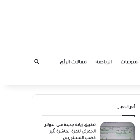
منوعات
الرياضه
مقالات الرأي
بحث عن
أخر الاخبار
تطبيق زيادة جديدة على الدولار
الجمركي للمرة العاشرة تُثير
غضب المستوردين