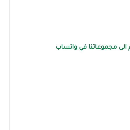
الى مجموعاتنا في واتساب