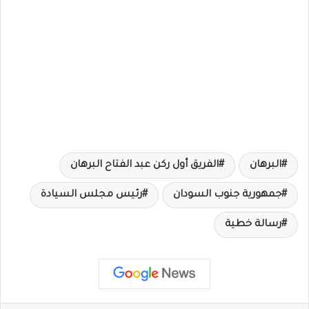
البرهان
الفريق أول ركن عبد الفتاح البرهان
جمهورية جنوب السودان
رئيس مجلس السيادة
رسالة خطية