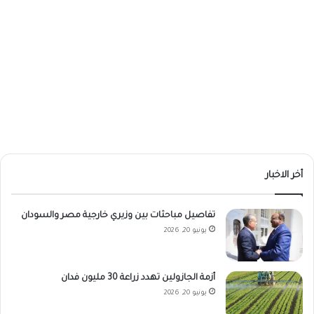
أخر الاخبار
تفاصيل مباحثات بين وزيري خارجية مصر والسودان
يونيو 20, 2026
أزمة الجازولين تهدد زراعة 30 مليون فدان
يونيو 20, 2026