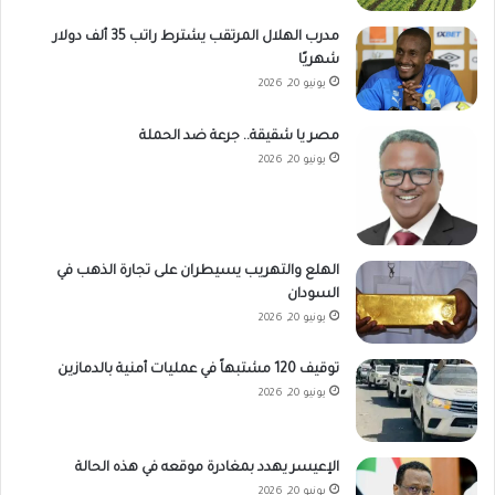
مدرب الهلال المرتقب يشترط راتب 35 ألف دولار
شهريًا
يونيو 20, 2026
مصر يا شقيقة.. جرعة ضد الحملة
يونيو 20, 2026
الهلع والتهريب يسيطران على تجارة الذهب في
السودان
يونيو 20, 2026
توقيف 120 مشتبهاً في عمليات أمنية بالدمازين
يونيو 20, 2026
الإعيسر يهدد بمغادرة موقعه في هذه الحالة
يونيو 20, 2026