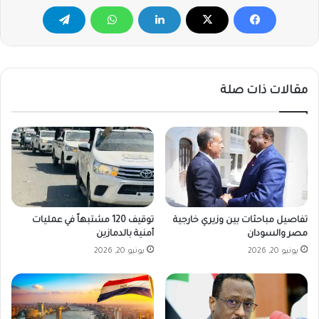
مقالات ذات صلة
تفاصيل مباحثات بين وزيري خارجية
توقيف 120 مشتبهاً في عمليات
مصر والسودان
أمنية بالدمازين
يونيو 20, 2026
يونيو 20, 2026