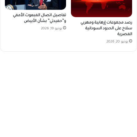
تفاصيل اتصال المبعوث الأممي
و”حميدتي” بشأن الأبيض
رصد مجموعات إرهابية ومهربي
سلاح على الحدود السودانية
يونيو 19, 2026
المصرية
يونيو 20, 2026