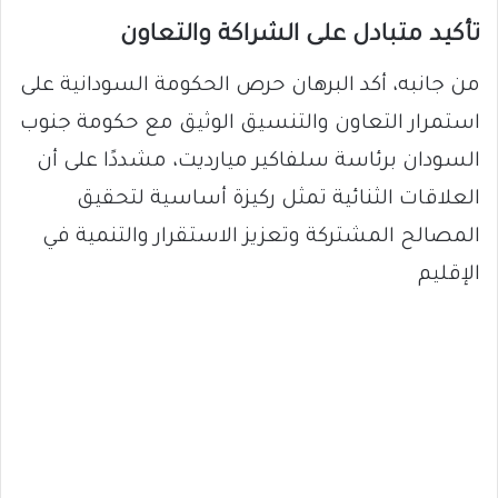
تأكيد متبادل على الشراكة والتعاون
من جانبه، أكد البرهان حرص الحكومة السودانية على
استمرار التعاون والتنسيق الوثيق مع حكومة جنوب
السودان برئاسة سلفاكير ميارديت، مشددًا على أن
العلاقات الثنائية تمثل ركيزة أساسية لتحقيق
المصالح المشتركة وتعزيز الاستقرار والتنمية في
الإقليم