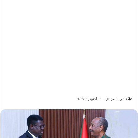
نبض السودان
أكتوبر 5, 2025