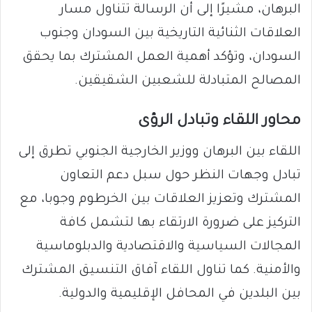
البرهان، مشيرًا إلى أن الرسالة تتناول مسار
العلاقات الثنائية التاريخية بين السودان وجنوب
السودان، وتؤكد أهمية العمل المشترك بما يحقق
المصالح المتبادلة للشعبين الشقيقين.
محاور اللقاء وتبادل الرؤى
اللقاء بين البرهان ووزير الخارجية الجنوبي تطرق إلى
تبادل وجهات النظر حول سبل دعم التعاون
المشترك وتعزيز العلاقات بين الخرطوم وجوبا، مع
التركيز على ضرورة الارتقاء بها لتشمل كافة
المجالات السياسية والاقتصادية والدبلوماسية
والأمنية. كما تناول اللقاء آفاق التنسيق المشترك
بين البلدين في المحافل الإقليمية والدولية.