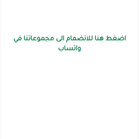
اضغط هنا للانضمام الى مجموعاتنا في
واتساب