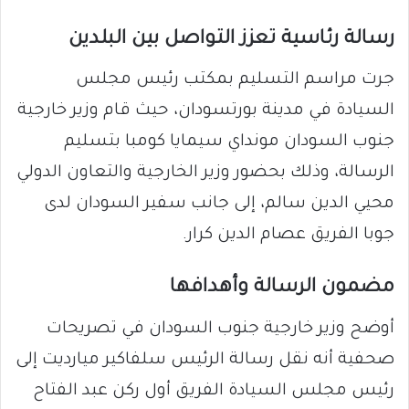
رسالة رئاسية تعزز التواصل بين البلدين
جرت مراسم التسليم بمكتب رئيس مجلس
السيادة في مدينة بورتسودان، حيث قام وزير خارجية
جنوب السودان مونداي سيمايا كومبا بتسليم
الرسالة، وذلك بحضور وزير الخارجية والتعاون الدولي
محيي الدين سالم، إلى جانب سفير السودان لدى
جوبا الفريق عصام الدين كرار.
مضمون الرسالة وأهدافها
أوضح وزير خارجية جنوب السودان في تصريحات
صحفية أنه نقل رسالة الرئيس سلفاكير ميارديت إلى
رئيس مجلس السيادة الفريق أول ركن عبد الفتاح