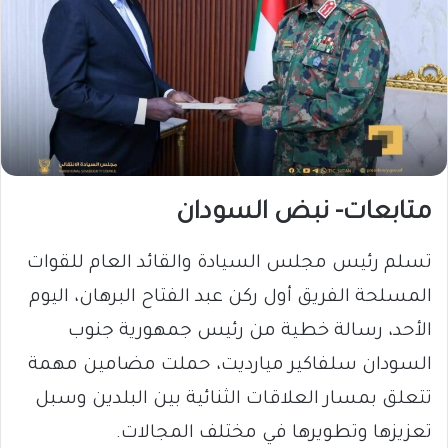
متابعات- نبض السودان
تسلم رئيس مجلس السيادة والقائد العام للقوات
المسلحة الفريق أول ركن عبد الفتاح البرهان، اليوم
الأحد، رسالة خطية من رئيس جمهورية جنوب
السودان سلفاكير ميارديت، حملت مضامين مهمة
تتعلق بمسار العلاقات الثنائية بين البلدين وسبل
تعزيزها وتطويرها في مختلف المجالات.