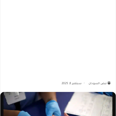
نبض السودان
سبتمبر 6, 2025