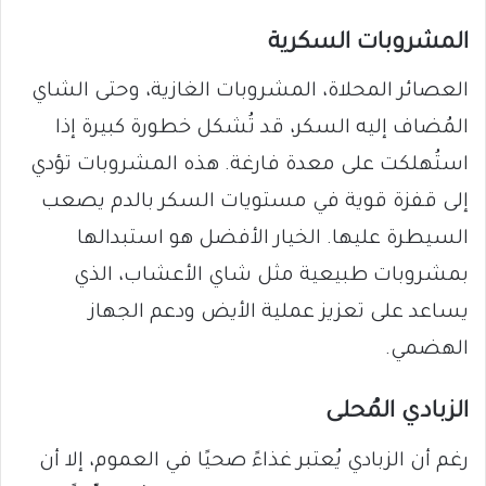
المشروبات السكرية
العصائر المحلاة، المشروبات الغازية، وحتى الشاي
المُضاف إليه السكر، قد تُشكل خطورة كبيرة إذا
استُهلكت على معدة فارغة. هذه المشروبات تؤدي
إلى قفزة قوية في مستويات السكر بالدم يصعب
السيطرة عليها. الخيار الأفضل هو استبدالها
بمشروبات طبيعية مثل شاي الأعشاب، الذي
يساعد على تعزيز عملية الأيض ودعم الجهاز
الهضمي.
الزبادي المُحلى
رغم أن الزبادي يُعتبر غذاءً صحيًا في العموم، إلا أن