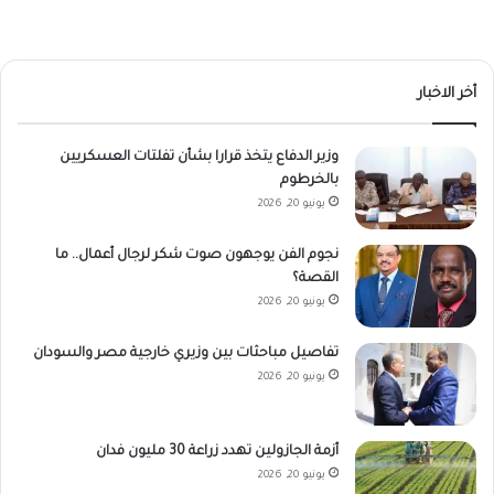
أخر الاخبار
وزير الدفاع يتخذ قرارا بشأن تفلتات العسكريين
بالخرطوم
يونيو 20, 2026
نجوم الفن يوجهون صوت شكر لرجال أعمال.. ما
القصة؟
يونيو 20, 2026
تفاصيل مباحثات بين وزيري خارجية مصر والسودان
يونيو 20, 2026
أزمة الجازولين تهدد زراعة 30 مليون فدان
يونيو 20, 2026