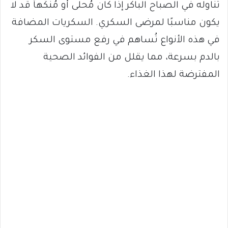
تناوله في الصباح الباكر إذا كان مُحلى أو مُنكّهاً قد لا
يكون مناسبًا لمرضى السكري. السكريات المضافة
في هذه الأنواع تُساهم في رفع مستوى السكر
بالدم بسرعة، مما يقلل من الفوائد الصحية
المفترضة لهذا الغذاء.