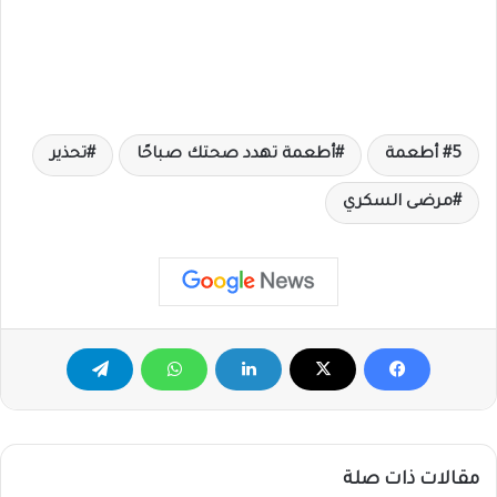
5 أطعمة
أطعمة تهدد صحتك صباحًا
تحذير
مرضى السكري
مقالات ذات صلة