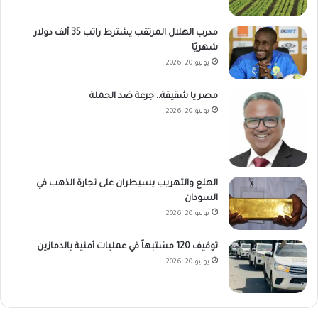
مدرب الهلال المرتقب يشترط راتب 35 ألف دولار
شهريًا
يونيو 20, 2026
مصر يا شقيقة.. جرعة ضد الحملة
يونيو 20, 2026
الهلع والتهريب يسيطران على تجارة الذهب في
السودان
يونيو 20, 2026
توقيف 120 مشتبهاً في عمليات أمنية بالدمازين
يونيو 20, 2026