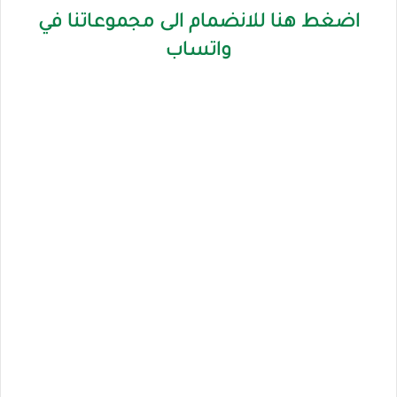
اضغط هنا للانضمام الى مجموعاتنا في
واتساب