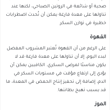
صحية أو شائعة في الروتين الصباحي، لكنها عند
تناولها على معدة فارغة يمكن أن تُحدث اضطرابات
خطيرة في توازن السكر.
القهوة
على الرغم من أن القهوة تُعتبر المشروب المفضل
لبدء اليوم، إلا أن تناولها على معدة فارغة قد لا
يكون مناسبًا لمرضى السكري. الكافيين يمكن أن
يؤدي إلى ارتفاع مؤقت في مستويات السكر في
الدم، إضافة إلى تحفيز إنتاج الحمض في المعدة، ما
قد يسبب تهيج بطانتها.
الموز