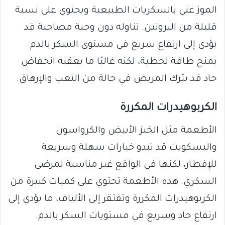
الموز غني بالسكريات الطبيعية ويحتوي على نسبة
قليلة من البروتين. تناوله دون وجبة مصاحبة قد
يؤدي إلى ارتفاع سريع في مستوى السكر بالدم
يمنح طاقة لحظية، لكنه غالبًا ما يعقبه انخفاض
حاد قد يترك المريض في حالة من التعب والإرهاق.
الكربوهيدرات المكررة
الأطعمة مثل الخبز الأبيض والكرواسون
والبسكويت قد تبدو خيارات سهلة وسريعة
للإفطار، لكنها في الواقع غير مناسبة لمرضى
السكري. هذه الأطعمة تحتوي على كميات كبيرة من
الكربوهيدرات المكررة وتفتقر إلى الألياف، ما يؤدي إلى
ارتفاع حاد وسريع في مستويات السكر بالدم.