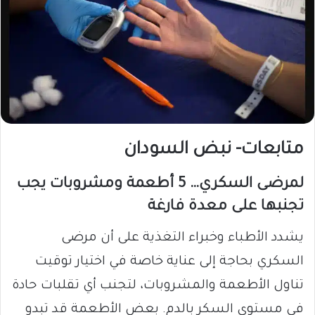
متابعات- نبض السودان
لمرضى السكري… 5 أطعمة ومشروبات يجب
تجنبها على معدة فارغة
يشدد الأطباء وخبراء التغذية على أن مرضى
السكري بحاجة إلى عناية خاصة في اختيار توقيت
تناول الأطعمة والمشروبات، لتجنب أي تقلبات حادة
في مستوى السكر بالدم. بعض الأطعمة قد تبدو