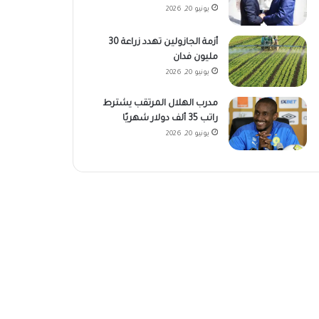
يونيو 20, 2026
أزمة الجازولين تهدد زراعة 30
مليون فدان
يونيو 20, 2026
مدرب الهلال المرتقب يشترط
راتب 35 ألف دولار شهريًا
يونيو 20, 2026