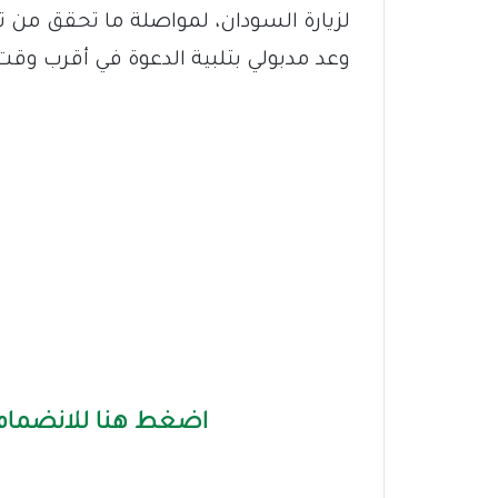
لزيارة السودان، لمواصلة ما تحقق من ت
وعد مدبولي بتلبية الدعوة في أقرب وقت
اضغط هنا للانضمام 