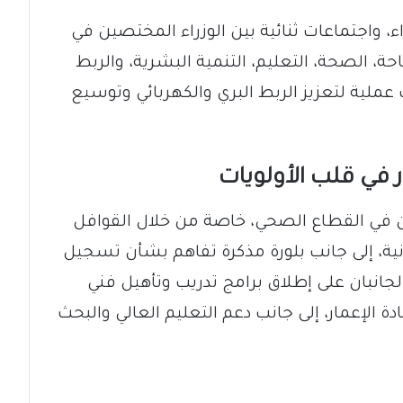
ء، واجتماعات ثنائية بين الوزراء المختصين في
احة، الصحة، التعليم، التنمية البشرية، والربط
عملية لتعزيز الربط البري والكهربائي وتوسيع
ر في قلب الأولويات
 في القطاع الصحي، خاصة من خلال القوافل
انية، إلى جانب بلورة مذكرة تفاهم بشأن تسجيل
لجانبان على إطلاق برامج تدريب وتأهيل فني
ة الإعمار، إلى جانب دعم التعليم العالي والبحث