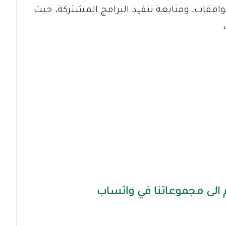
وافقات، ومتابعة تنفيذ البرامج المشتركة، حيث
.
الى مجموعاتنا في واتساب