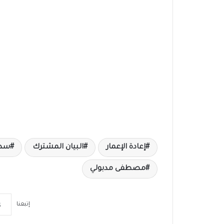
إعادة الإعمار
البيان المشترك
سد 
مصطفى مدبولي
إتبعنا