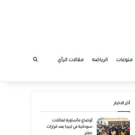
منوعات
الرياضه
مقالات الرأي
بحث عن
أخر الاخبار
أوضاع مأساوية لعائلات
سودانية في ليبيا بعد قرارات
حفتر