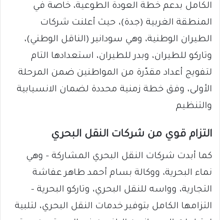
الكامل بدعم خطة العودة الطوعية، خاصة في
المنطقة الغربية (جدة)، حيث أعلنت شركات
الطيران الوطنية، وهي سودانير (الناقل الوطني)،
وتاركو للطيران، وبدر للطيران، استعدادها التام
لتفويج أعداد مقدّرة من المواطنين ضمن المرحلة
الأولى، وفق خطة زمنية محددة لضمان الانسيابية
والتنظيم
التزام قوي من شركات النقل البحري
كما أبدت شركات النقل البحري المشاركة – وهي
نماء البحرية، ووكالة بسام أحمد طاهر عفاشة
التجارية، وواسه للنقل البحري، وتاركو البحرية –
التزامها الكامل بتوفير خدمات النقل البحري، لتلبية