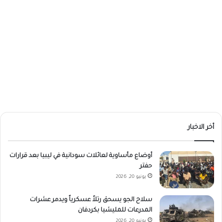
أخر الاخبار
أوضاع مأساوية لعائلات سودانية في ليبيا بعد قرارات
حفتر
يونيو 20, 2026
سلاح الجو يسحق رتلاً عسكرياً ويدمر عشرات
المدرعات للمليشيا بكردفان
يونيو 20, 2026