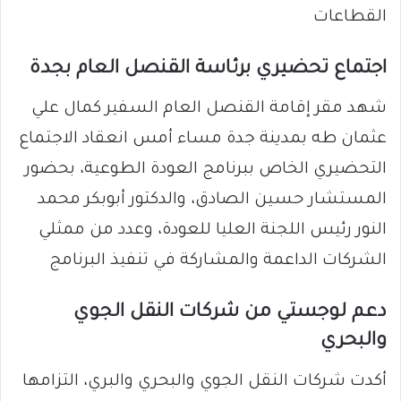
القطاعات
اجتماع تحضيري برئاسة القنصل العام بجدة
شهد مقر إقامة القنصل العام السفير كمال علي
عثمان طه بمدينة جدة مساء أمس انعقاد الاجتماع
التحضيري الخاص ببرنامج العودة الطوعية، بحضور
المستشار حسين الصادق، والدكتور أبوبكر محمد
النور رئيس اللجنة العليا للعودة، وعدد من ممثلي
الشركات الداعمة والمشاركة في تنفيذ البرنامج
دعم لوجستي من شركات النقل الجوي
والبحري
أكدت شركات النقل الجوي والبحري والبري، التزامها