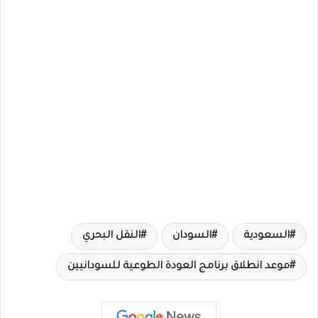
السعودية
السودان
النقل البحري
موعد انطلاق برنامج العودة الطوعية للسودانيين