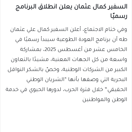
السفير كمال عثمان يعلن انطلاق البرنامج
رسميًا
وفي ختام الاجتماع، أعلن السفير كمال علي عثمان
طه أن برنامج العودة الطوعية سيبدأ رسميًا في
الخامس عشر من أغسطس 2025، بمشاركة
واسعة من كل الجهات المعنية، مشيدًا بالتعاون
الكبير من الشركات الوطنية، وخصّ بالشكر النواقل
البحرية التي وصفها بأنها “الشريان الوطني
الحقيقي” خلال فترة الحرب، لدورها الحيوي في خدمة
الوطن والمواطنين