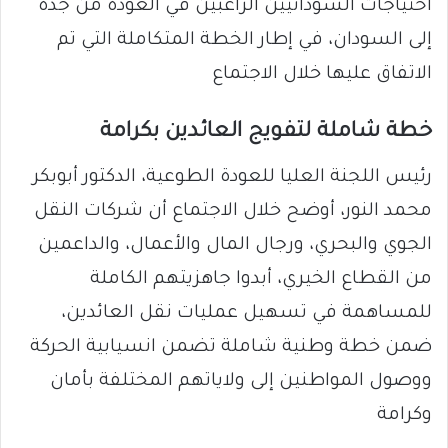
احتياجات السودانيين الراغبين في العودة من جدة
إلى السودان، في إطار الخطة المتكاملة التي تم
الاتفاق عليها خلال الاجتماع
خطة شاملة لتفويج العائدين بكرامة
رئيس اللجنة العليا للعودة الطوعية، الدكتور أبوبكر
محمد النور، أوضح خلال الاجتماع أن شركات النقل
الجوي والبحري، ورجال المال والأعمال، والداعمين
من القطاع الخيري، أبدوا جاهزيتهم الكاملة
للمساهمة في تسهيل عمليات نقل العائدين،
ضمن خطة وطنية شاملة تضمن انسيابية الحركة
ووصول المواطنين إلى ولاياتهم المختلفة بأمان
وكرامة