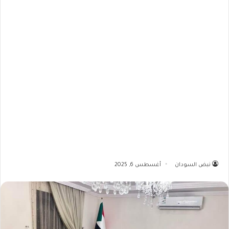
نبض السودان
أغسطس 6, 2025