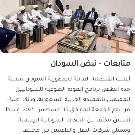
متابعات – نبض السودان
أعلنت القنصلية العامة لجمهورية السودان بمدينة
جدة انطلاق برنامج العودة الطوعية للسودانيين
المقيمين بالمملكة العربية السعودية، وذلك اعتبارًا
من يوم الجمعة الموافق 15 أغسطس 2025، وسط
تنسيق مكثف بين الجهات السودانية الرسمية
وممثلي شركات النقل والداعمين من مختلف