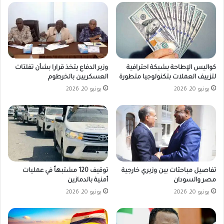
كواليس الإطاحة بشبكة احترافية
وزير الدفاع يتخذ قرارا بشأن تفلتات
لتزييف العملات بتكنولوجيا متطورة
العسكريين بالخرطوم
يونيو 20, 2026
يونيو 20, 2026
تفاصيل مباحثات بين وزيري خارجية
توقيف 120 مشتبهاً في عمليات
مصر والسودان
أمنية بالدمازين
يونيو 20, 2026
يونيو 20, 2026