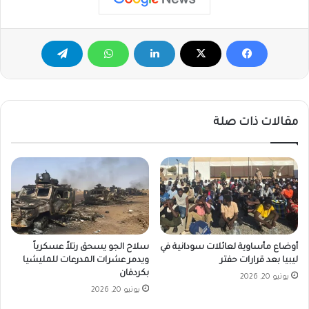
مقالات ذات صلة
أوضاع مأساوية لعائلات سودانية في
سلاح الجو يسحق رتلاً عسكرياً
ليبيا بعد قرارات حفتر
ويدمر عشرات المدرعات للمليشيا
بكردفان
يونيو 20, 2026
يونيو 20, 2026