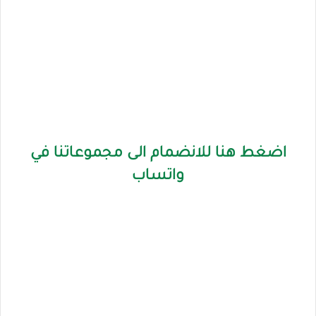
اضغط هنا للانضمام الى مجموعاتنا في
واتساب