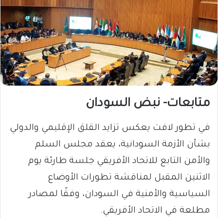
متابعات- نبض السودان
في تطور لافت يعكس تزايد القلق الإقليمي والدولي
بشأن الأزمة السودانية، يعقد مجلس السلم
والأمن التابع للاتحاد الأفريقي جلسة طارئة يوم
الاثنين المقبل لمناقشة تطورات الأوضاع
السياسية والأمنية في السودان، وفقًا لمصادر
مطلعة في الاتحاد الأفريقي.