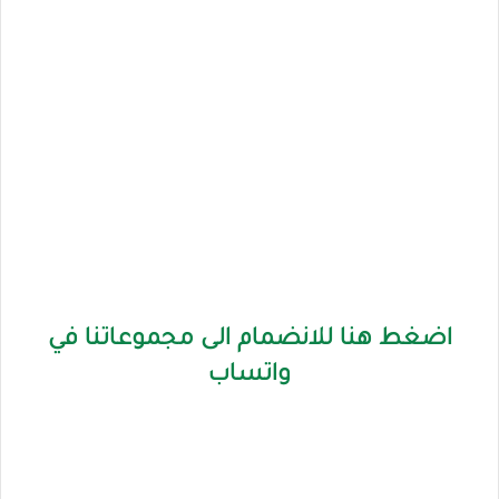
اضغط هنا للانضمام الى مجموعاتنا في
واتساب