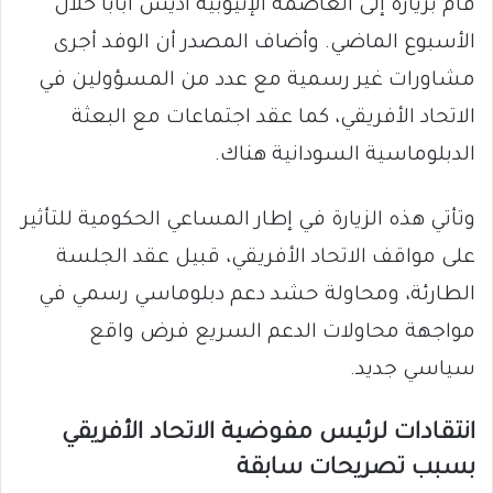
قام بزيارة إلى العاصمة الإثيوبية أديس أبابا خلال
الأسبوع الماضي. وأضاف المصدر أن الوفد أجرى
مشاورات غير رسمية مع عدد من المسؤولين في
الاتحاد الأفريقي، كما عقد اجتماعات مع البعثة
الدبلوماسية السودانية هناك.
وتأتي هذه الزيارة في إطار المساعي الحكومية للتأثير
على مواقف الاتحاد الأفريقي، قبيل عقد الجلسة
الطارئة، ومحاولة حشد دعم دبلوماسي رسمي في
مواجهة محاولات الدعم السريع فرض واقع
سياسي جديد.
انتقادات لرئيس مفوضية الاتحاد الأفريقي
بسبب تصريحات سابقة