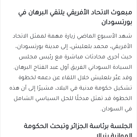
مبعوث الاتحاد الأفريقي يلتقي البرهان في
بورتسودان
شهد الأسبوع الماضي زيارة مهمة لممثل الاتحاد
الأفريقي، محمد بلعليش، إلى مدينة بورتسودان،
حيث أجرى محادثات مباشرة مع رئيس مجلس
السيادة السوداني الفريق أول عبد الفتاح البرهان.
وقد عبّر بلعليش خلال اللقاء عن دعمه لخطوة
تشكيل حكومة مدنية في البلاد، مشيرًا إلى أن هذه
الخطوة قد تمثل مدخلًا للحل السياسي الشامل
في السودان.
الجلسة برئاسة الجزائر وتبحث الحكومة
الموازية بنيالا