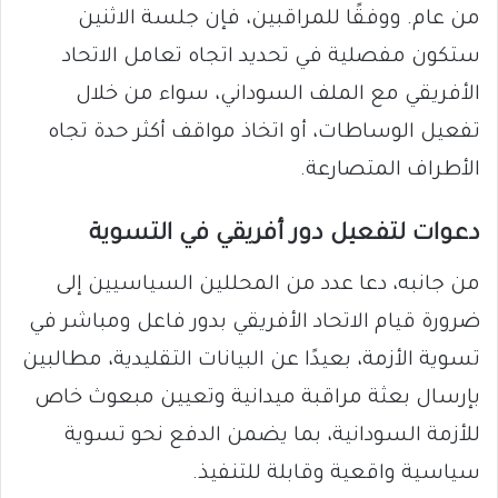
من عام. ووفقًا للمراقبين، فإن جلسة الاثنين
ستكون مفصلية في تحديد اتجاه تعامل الاتحاد
الأفريقي مع الملف السوداني، سواء من خلال
تفعيل الوساطات، أو اتخاذ مواقف أكثر حدة تجاه
الأطراف المتصارعة.
دعوات لتفعيل دور أفريقي في التسوية
من جانبه، دعا عدد من المحللين السياسيين إلى
ضرورة قيام الاتحاد الأفريقي بدور فاعل ومباشر في
تسوية الأزمة، بعيدًا عن البيانات التقليدية، مطالبين
بإرسال بعثة مراقبة ميدانية وتعيين مبعوث خاص
للأزمة السودانية، بما يضمن الدفع نحو تسوية
سياسية واقعية وقابلة للتنفيذ.