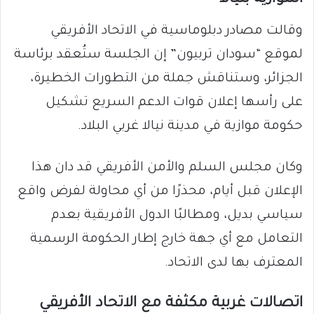
وقالت مصادر دبلوماسية في الاتحاد الأفريقي
لموقع “سودان تربيون” إن الجلسة ستُعقد برئاسة
الجزائر، وستناقش جملة من التطورات الخطيرة،
على رأسها إعلان قوات الدعم السريع تشكيل
حكومة موازية في مدينة نيالا غربي البلاد.
وكان مجلس السلم والأمن الأفريقي قد دان هذا
الإعلان قبل أيام، محذرًا من أي محاولة لفرض واقع
سياسي بديل، ومطالبًا الدول الأفريقية بعدم
التعامل مع أي جهة خارج إطار الحكومة الرسمية
المعترف بها لدى الاتحاد.
اتصالات غربية مكثفة مع الاتحاد الأفريقي