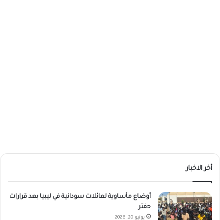
أخر الاخبار
أوضاع مأساوية لعائلات سودانية في ليبيا بعد قرارات
حفتر
يونيو 20, 2026