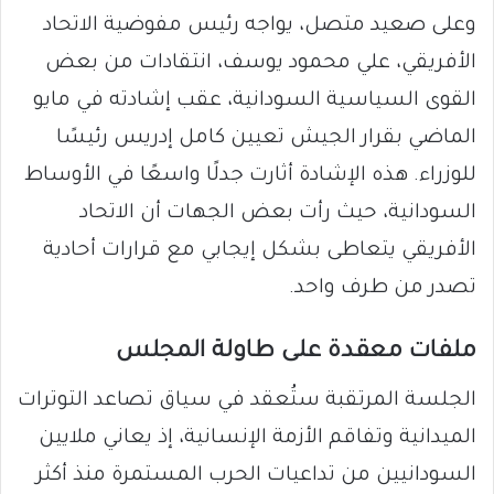
وعلى صعيد متصل، يواجه رئيس مفوضية الاتحاد
الأفريقي، علي محمود يوسف، انتقادات من بعض
القوى السياسية السودانية، عقب إشادته في مايو
الماضي بقرار الجيش تعيين كامل إدريس رئيسًا
للوزراء. هذه الإشادة أثارت جدلًا واسعًا في الأوساط
السودانية، حيث رأت بعض الجهات أن الاتحاد
الأفريقي يتعاطى بشكل إيجابي مع قرارات أحادية
تصدر من طرف واحد.
ملفات معقدة على طاولة المجلس
الجلسة المرتقبة ستُعقد في سياق تصاعد التوترات
الميدانية وتفاقم الأزمة الإنسانية، إذ يعاني ملايين
السودانيين من تداعيات الحرب المستمرة منذ أكثر