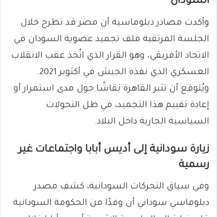
السودان
وأكدت مصادر دبلوماسية أن مصر قد تطرح خلال
الجلسة المرتقبة ملف تجميد عضوية السودان في
الاتحاد الأفريقي، وهو القرار الذي اتُخذ عقب الانقلاب
العسكري الذي نفذه الجيش في أكتوبر 2021.
ويُتوقع أن تثير القاهرة نقاشًا حول مدى استمرار أو
إعادة تقييم هذا التجميد، في ظل التحولات
السياسية الجارية داخل البلاد.
زيارة سودانية إلى أديس أبابا واجتماعات غير
رسمية
وفي سياق التحركات السودانية، كشف مصدر
دبلوماسي سوداني أن وفدًا من الحكومة السودانية