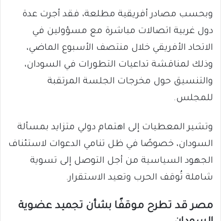
وبحسب مصادر أفريقية مطلعة، فقد أجرت عدة
دول غربية اتصالات مباشرة مع مسؤولين في
الاتحاد الأفريقي خلال منتصف الأسبوع الماضي،
وذلك لمناقشة تداعيات التطورات في السودان،
والتنسيق حول مخرجات الجلسة المرتقبة
للمجلس.
وتشير المعطيات إلى اهتمام دولي متزايد بمسألة
السودان، خصوصًا في ظل تنامي الدعوات لاستئناف
الجهود السياسية من أجل التوصل إلى تسوية
شاملة تُوقف الحرب وتعيد الاستقرار.
مصر قد تطرح موقفًا بشأن تجميد عضوية