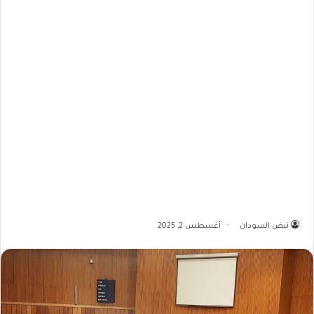
نبض السودان
أغسطس 2, 2025