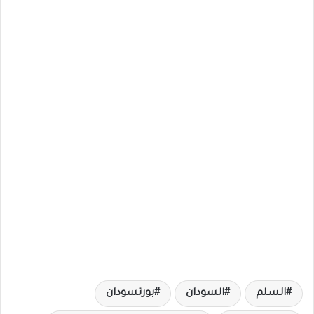
السلم
السودان
بورتسودان