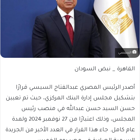
السيسي
القاهرة _ نبض السودان
أصدر الرئيس المصري عبدالفتاح السيسي قرارًا
بتشكيل مجلس إدارة البنك المركزي، حيث تم تعيين
حسن السيد حسن عبدالله في منصب رئيس
المجلس، وذلك اعتبارًا من 27 نوفمبر 2024 ولمدة
عام كامل. جاء هذا القرار في العدد الأخير من الجريدة