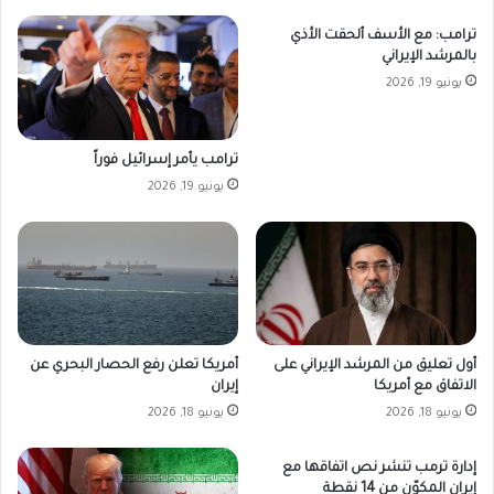
ترامب: مع الأسف ألحقت الأذي
بالمرشد الإيراني
يونيو 19, 2026
ترامب يأمر إسرائيل فوراً
يونيو 19, 2026
أمريكا تعلن رفع الحصار البحري عن
أول تعليق من المرشد الإيراني على
إيران
الاتفاق مع أمريكا
يونيو 18, 2026
يونيو 18, 2026
إدارة ترمب تنشر نص اتفاقها مع
إيران المكوّن من 14 نقطة