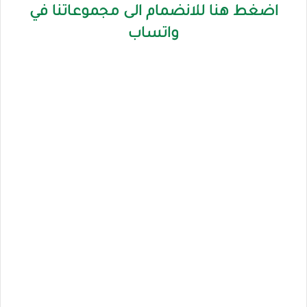
اضغط هنا للانضمام الى مجموعاتنا في
واتساب