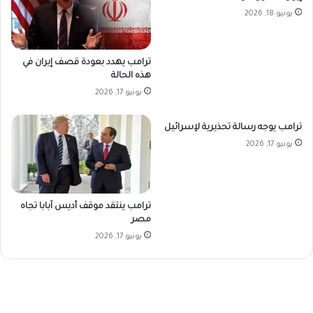
يونيو 18, 2026
ترامب يهدد بعودة قصف إيران في
هذه الحالة
يونيو 17, 2026
ترامب يوجه رسالة تحذيرية لإسرائيل
يونيو 17, 2026
ترامب ينتقد موقف أديس آبابا تجاه
مصر
يونيو 17, 2026