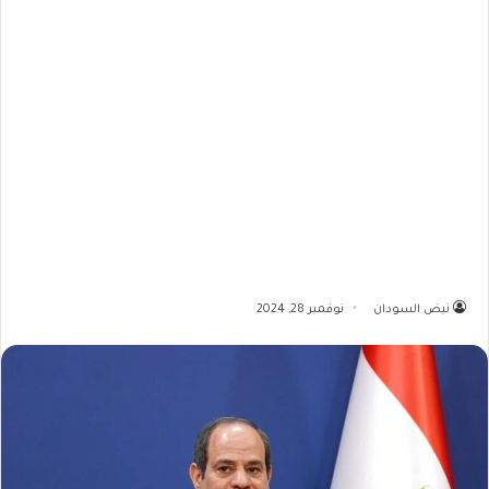
نبض السودان
نوفمبر 28, 2024