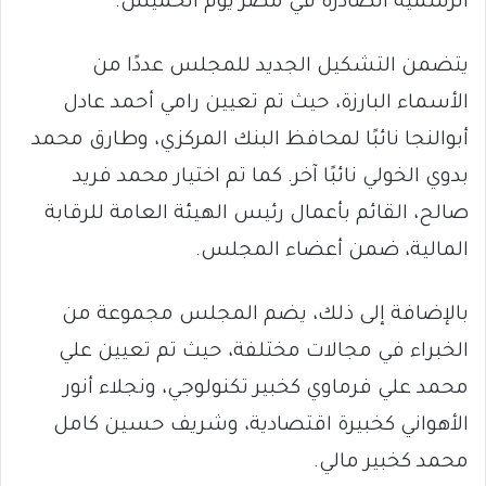
الرسمية الصادرة في مصر يوم الخميس.
يتضمن التشكيل الجديد للمجلس عددًا من
الأسماء البارزة، حيث تم تعيين رامي أحمد عادل
أبوالنجا نائبًا لمحافظ البنك المركزي، وطارق محمد
بدوي الخولي نائبًا آخر. كما تم اختيار محمد فريد
صالح، القائم بأعمال رئيس الهيئة العامة للرقابة
المالية، ضمن أعضاء المجلس.
بالإضافة إلى ذلك، يضم المجلس مجموعة من
الخبراء في مجالات مختلفة، حيث تم تعيين علي
محمد علي فرماوي كخبير تكنولوجي، ونجلاء أنور
الأهواني كخبيرة اقتصادية، وشريف حسين كامل
محمد كخبير مالي.