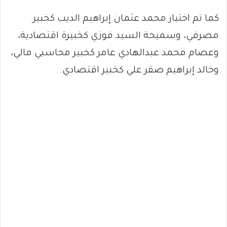
كما تم اختيار محمد عثمان إبراهيم الديب كخبير
مصرفي، وسميحة السيد فوزي كخبيرة اقتصادية،
وعصام محمد عبدالهادي عامر كخبير محاسبي مالي،
وخالد إبراهيم صقر علي كخبير اقتصادي.