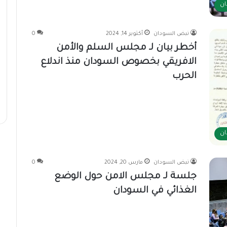
ان
نبض السودان
أكتوبر 14, 2024
0
أخطر بيان لـ مجلس السلم والأمن
الافريقي بخصوص السودان منذ اندلاع
الحرب
ان
نبض السودان
مارس 20, 2024
0
جلسة لـ مجلس الامن حول الوضع
الغذائي في السودان