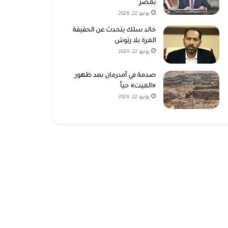
بمصر
يونيو 22, 2026
خالد سلك يتحدث عن الحقيقة
المرة بلا رتوش
يونيو 22, 2026
صدمة في أمدرمان بعد ظهور
«الميت» حياً
يونيو 22, 2026