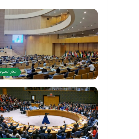
اخبار السود