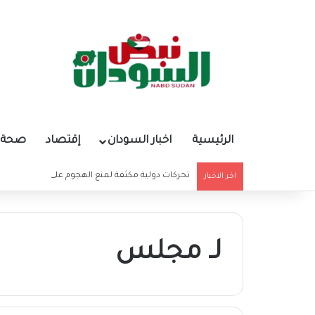
الرئيسية
اخبار السودان
إقتصاد
صحة و
تحركات دولية مكثفة لمنع الهجوم على مدينة الأبيض
اخر الاخبار
لـ مجلس