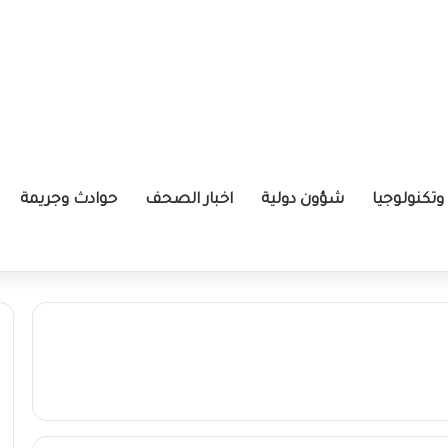
تكنولوجيا
شؤون دولية
اخبار الصحف
حوادث وجريمة