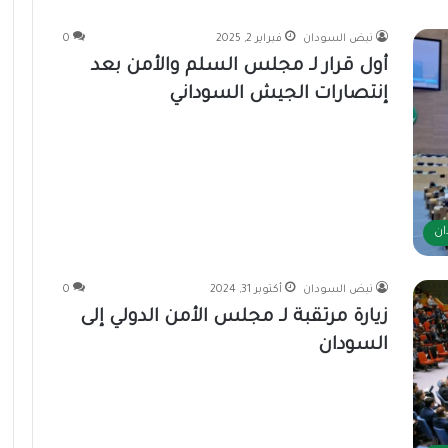
نبض السودان
فبراير 2, 2025
0
أول قرار لـ مجلس السلم والأمن بعد
إنتصارات الجيش السوداني
ان
نبض السودان
أكتوبر 31, 2024
0
زيارة مرتقبة لـ مجلس الأمن الدولي إلى
السودان