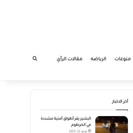
منوعات
الرياضه
مقالات الرأي
بحث عن
أخر الاخبار
البشير يقر أطواق أمنية مشددة
في الخرطوم
يونيو 22, 2026