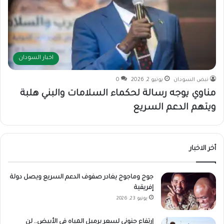
اخبار السودان
نبض السودان
يونيو 2, 2026
0
مناوي يوجه رسالة لحكماء السلامات والبني هلبة
ويتهم الدعم السريع
أخر الاخبار
جوج وماجوج يغادر صفوف الدعم السريع ويصل دولة
إفريقية
يونيو 23, 2026
إرتفاع جنوني لسعر برميل المياه في الأبيض.. لن