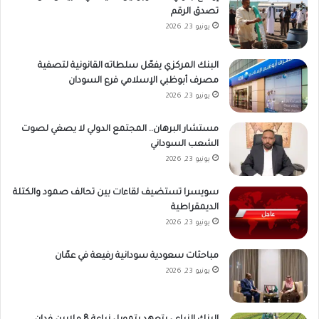
تصدق الرقم
يونيو 23, 2026
البنك المركزي يفعّل سلطاته القانونية لتصفية
مصرف أبوظبي الإسلامي فرع السودان
يونيو 23, 2026
مستشار البرهان.. المجتمع الدولي لا يصغي لصوت
الشعب السوداني
يونيو 23, 2026
سويسرا تستضيف لقاءات بين تحالف صمود والكتلة
الديمقراطية
يونيو 23, 2026
مباحثات سعودية سودانية رفيعة في عمّان
يونيو 23, 2026