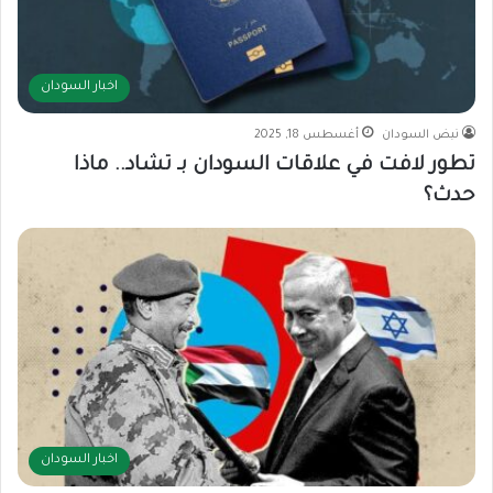
اخبار السودان
نبض السودان
أغسطس 18, 2025
تطور لافت في علاقات السودان بـ تشاد.. ماذا
حدث؟
اخبار السودان