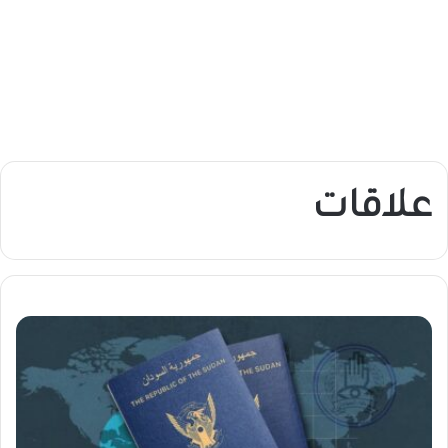
علاقات