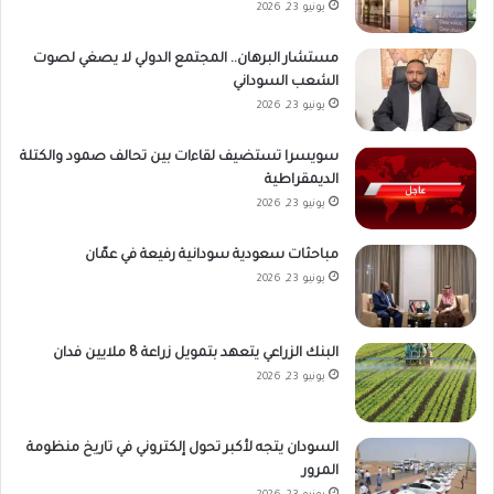
يونيو 23, 2026
مستشار البرهان.. المجتمع الدولي لا يصغي لصوت
الشعب السوداني
يونيو 23, 2026
سويسرا تستضيف لقاءات بين تحالف صمود والكتلة
الديمقراطية
يونيو 23, 2026
مباحثات سعودية سودانية رفيعة في عمّان
يونيو 23, 2026
البنك الزراعي يتعهد بتمويل زراعة 8 ملايين فدان
يونيو 23, 2026
السودان يتجه لأكبر تحول إلكتروني في تاريخ منظومة
المرور