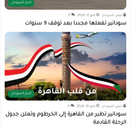
اخبار السودان
نبض السودان
مايو 17, 2026
0
سودانير تفعلها مجددا بعد توقف 9 سنوات
اخبار السودان
نبض السودان
مايو 16, 2026
0
سودانير تطير من القاهرة إلى الخرطوم وتعلن جدول
الرحلة القادمة