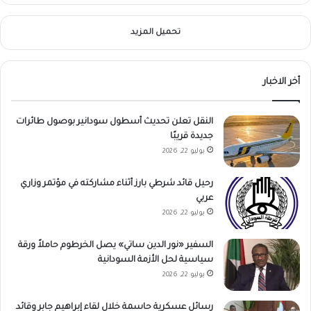
تحميل المزيد
أخر الاخبار
النقل تعلن تحديث أسطول سودانير بوصول طائرات
جديدة قريبًا
يوليو 22, 2026
رحيل قائد شرطي بارز أثناء مشاركته في مؤتمر وزاري
عربي
يوليو 22, 2026
السفير «نور الدين ساتي» يصل الخرطوم حاملاً ورقة
سياسية لحل الأزمة السودانية
يوليو 22, 2026
رسائل عسكرية حاسمة خلال لقاء إبراهيم جابر وقائد