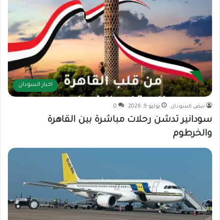
اخبار السودان
نبض السودان
يوليو 9, 2026
0
سودانير تدشن رحلات مباشرة بين القاهرة
والخرطوم