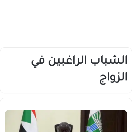
الشباب الراغبين في
الزواج