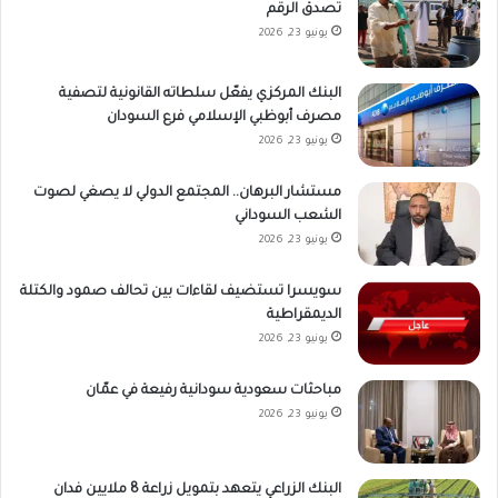
تصدق الرقم
يونيو 23, 2026
البنك المركزي يفعّل سلطاته القانونية لتصفية
مصرف أبوظبي الإسلامي فرع السودان
يونيو 23, 2026
مستشار البرهان.. المجتمع الدولي لا يصغي لصوت
الشعب السوداني
يونيو 23, 2026
سويسرا تستضيف لقاءات بين تحالف صمود والكتلة
الديمقراطية
يونيو 23, 2026
مباحثات سعودية سودانية رفيعة في عمّان
يونيو 23, 2026
البنك الزراعي يتعهد بتمويل زراعة 8 ملايين فدان