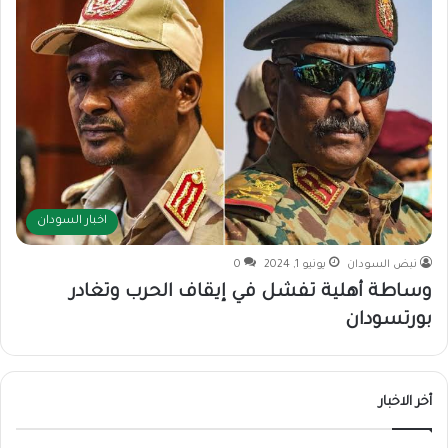
اخبار السودان
نبض السودان
يونيو 1, 2024
0
وساطة أهلية تفشل في إيقاف الحرب وتغادر
بورتسودان
أخر الاخبار