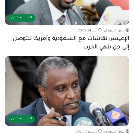
اخبار السودان
نبض السودان
يناير 24, 2026
الإعيسر: نقاشات مع السعودية وأمريكا للتوصل
إلى حل ينهي الحرب
اخبار السودان
نبض السودان
نوفمبر 3, 2025