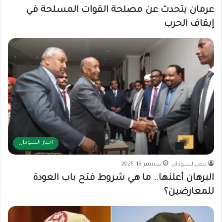
عرمان يتحدث عن مصلحة القوات المسلحة في
إيقاف الحرب
اخبار السودان
نبض السودان
سبتمبر 18, 2025
البرهان أعلنها.. ما هي شروط فتح باب العودة
للمعارضين؟