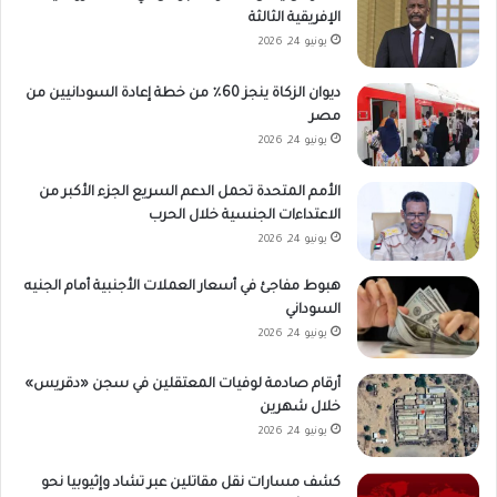
الإفريقية الثالثة
يونيو 24, 2026
ديوان الزكاة ينجز 60٪ من خطة إعادة السودانيين من
مصر
يونيو 24, 2026
الأمم المتحدة تحمل الدعم السريع الجزء الأكبر من
الاعتداءات الجنسية خلال الحرب
يونيو 24, 2026
هبوط مفاجئ في أسعار العملات الأجنبية أمام الجنيه
السوداني
يونيو 24, 2026
أرقام صادمة لوفيات المعتقلين في سجن «دقريس»
خلال شهرين
يونيو 24, 2026
كشف مسارات نقل مقاتلين عبر تشاد وإثيوبيا نحو