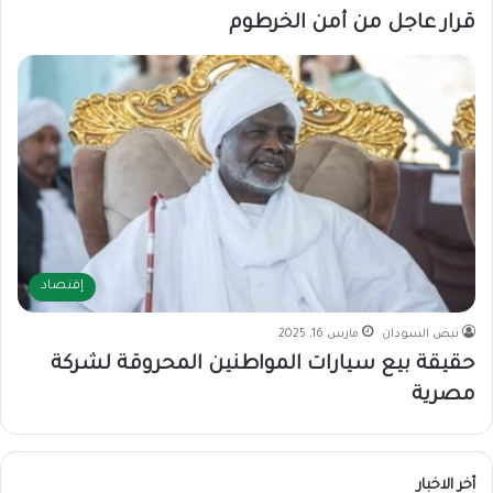
قرار عاجل من أمن الخرطوم
إقتصاد
نبض السودان
مارس 16, 2025
حقيقة بيع سيارات المواطنين المحروقة لشركة
مصرية
أخر الاخبار