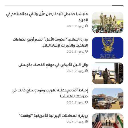
مليشيا حميدتي تبيد نازحين عزّل وتلقي بجثامينهم في
العراء
يونيو 21, 2026
وزارة الإعلام: “حكومة الأمل” تضم أرفع الكفاءات
العلمية والخبرات لإنقاذ البلاد
يونيو 21, 2026
والي النيل الأبيض في موقع القصف بكوستى
يونيو 21, 2026
إحباط أضخم عملية تهريب وقود وسلع كانت في
طريقها للمليشيا
يونيو 21, 2026
رويترز: المحادثات الإيرانية الأمريكية “توقفت”
يونيو 21, 2026