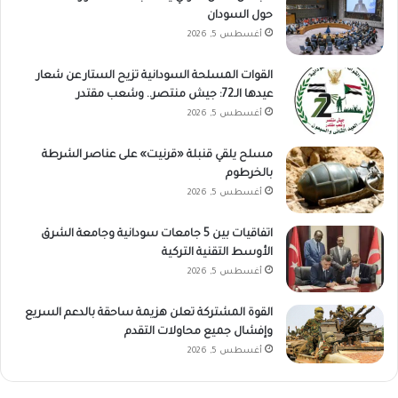
حول السودان
أغسطس 5, 2026
القوات المسلحة السودانية تزيح الستار عن شعار
عيدها الـ72: جيش منتصر.. وشعب مقتدر
أغسطس 5, 2026
مسلح يلقي قنبلة «قرنيت» على عناصر الشرطة
بالخرطوم
أغسطس 5, 2026
اتفاقيات بين 5 جامعات سودانية وجامعة الشرق
الأوسط التقنية التركية
أغسطس 5, 2026
القوة المشتركة تعلن هزيمة ساحقة بالدعم السريع
وإفشال جميع محاولات التقدم
أغسطس 5, 2026