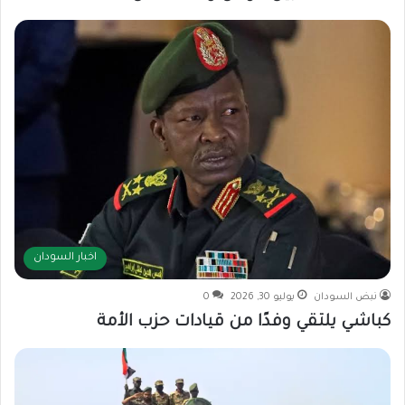
اخبار السودان
نبض السودان
يوليو 30, 2026
0
كباشي يلتقي وفدًا من قيادات حزب الأمة