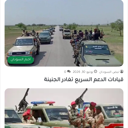
اخبار السودان
نبض السودان
يونيو 30, 2026
0
قيادات الدعم السريع تغادر الجنينة