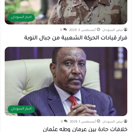
اخبار السودان
نبض السودان
أغسطس 5, 2026
0
فرار قيادات الحركة الشعبية من جبال النوبة
اخبار السودان
نبض السودان
أغسطس 1, 2026
0
خلافات حادة بين عرمان وطه عثمان