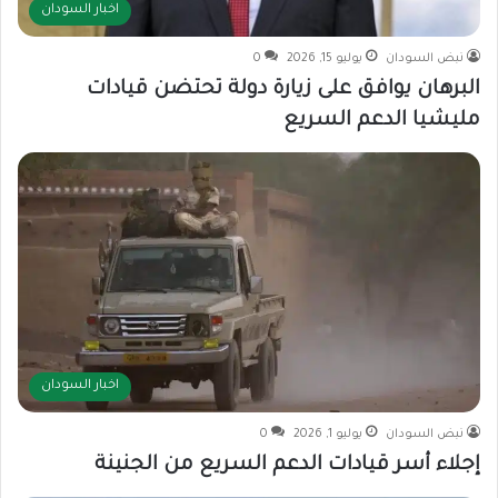
اخبار السودان
نبض السودان
يوليو 15, 2026
0
البرهان يوافق على زيارة دولة تحتضن قيادات
مليشيا الدعم السريع
اخبار السودان
نبض السودان
يوليو 1, 2026
0
إجلاء أسر قيادات الدعم السريع من الجنينة