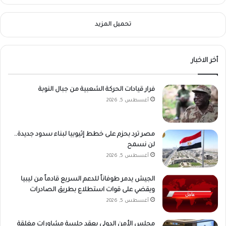
تحميل المزيد
أخر الاخبار
فرار قيادات الحركة الشعبية من جبال النوبة
أغسطس 5, 2026
مصر ترد بحزم على خطط إثيوبيا لبناء سدود جديدة..
لن نسمح
أغسطس 5, 2026
الجيش يدمر طوفاناً للدعم السريع قادماً من ليبيا
ويقضي على قوات استطلاع بطريق الصادرات
أغسطس 5, 2026
مجلس الأمن الدولي يعقد جلسة مشاورات مغلقة