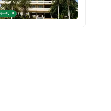
اخبار السود