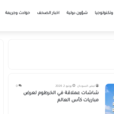
تكنولوجيا
شؤون دولية
اخبار الصحف
حوادث وجريمة
نبض السودان
يونيو 2, 2026
0
شاشات عملاقة في الخرطوم لعرض
مباريات كأس العالم