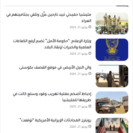
مليشيا حميدتي تبيد نازحين عزّل وتلقي بجثامينهم في
العراء
يونيو 21, 2026
وزارة الإعلام: “حكومة الأمل” تضم أرفع الكفاءات
العلمية والخبرات لإنقاذ البلاد
يونيو 21, 2026
والي النيل الأبيض في موقع القصف بكوستى
يونيو 21, 2026
إحباط أضخم عملية تهريب وقود وسلع كانت في
طريقها للمليشيا
يونيو 21, 2026
رويترز: المحادثات الإيرانية الأمريكية “توقفت”
يونيو 21, 2026