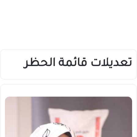
تعديلات قائمة الحظر