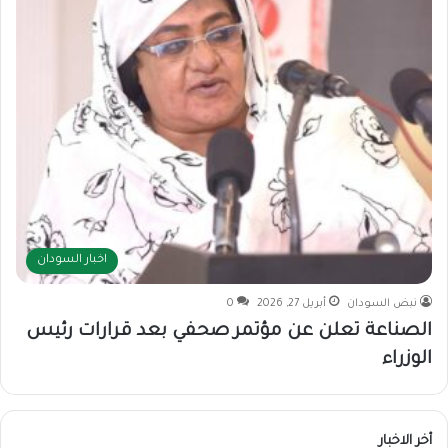
اخبار السودان
نبض السودان
أبريل 27, 2026
0
الصناعة تعلن عن مؤتمر صحفي بعد قرارات رئيس
الوزراء
أخر الاخبار