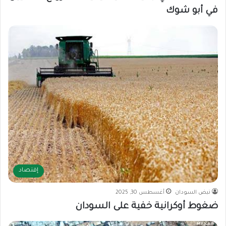
في أبو شوك
إقتصاد
نبض السودان
أغسطس 30, 2025
ضغوط أوكرانية خفية على السودان