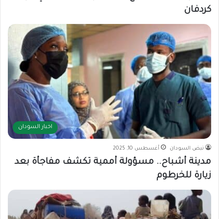
كردفان
اخبار السودان
نبض السودان
أغسطس 10, 2025
مدينة أشباح.. مسؤولة أممية تكشف مفاجأة بعد
زيارة للخرطوم