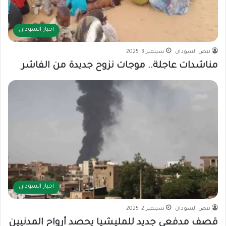
اخبار السودان
نبض السودان
سبتمبر 3, 2025
مناشدات عاجلة.. موجات نزوح جديدة من الفاشر
اخبار السودان
نبض السودان
سبتمبر 2, 2025
قصف مدفعي جديد للمليشيا يحصد أرواح المدنيين