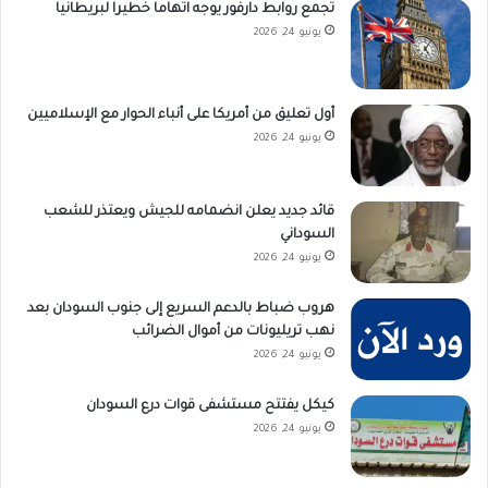
تجمع روابط دارفور يوجه اتهاما خطيرا لبريطانيا
يونيو 24, 2026
أول تعليق من أمريكا على أنباء الحوار مع الإسلاميين
يونيو 24, 2026
قائد جديد يعلن انضمامه للجيش ويعتذر للشعب
السوداني
يونيو 24, 2026
هروب ضباط بالدعم السريع إلى جنوب السودان بعد
نهب تريليونات من أموال الضرائب
يونيو 24, 2026
كيكل يفتتح مستشفى قوات درع السودان
يونيو 24, 2026